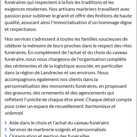
funéraires qui respectent à la fois les traditions et les
exigences modernes. Nos artisans marbriers travaillent avec
passion pour sublimer le granit et offrir des finitions de haute
qualité, assurant ainsi l'immortalisation d'un hommage digne
et respectueux.
Nos services s'adressent à toutes les familles soucieuses de
célébrer la mémoire de leurs proches dans le respect des rites
funéraires. En complément de l'achat et du choix du caveau
funéraire, nous nous chargeons de l'organisation complète
des cérémonies et de la logistique associée, en particulier
dans la région de Landrecies et ses environs. Nous
accompagnons également nos clients dans la
personnalisation des monuments funéraires, en proposant
des gravures, des ornements et des agencements qui
reflètent l'unicité de chaque être aimé. Chaque détail compte
pour créer un espace de recueillement
harmonieux et
solennel
.
Aide dans le choix et l'achat du caveau funéraire
Services de marbrerie soignés et personnalisés
Organisation et gestion des funérailles