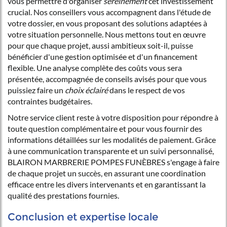
vous permettre d'organiser
sereinement
cet investissement
crucial. Nos conseillers vous accompagnent dans l'étude de
votre dossier, en vous proposant des solutions adaptées à
votre situation personnelle. Nous mettons tout en œuvre
pour que chaque projet, aussi ambitieux soit-il, puisse
bénéficier d'une gestion optimisée et d'un financement
flexible. Une analyse complète des coûts vous sera
présentée, accompagnée de conseils avisés pour que vous
puissiez faire un
choix éclairé
dans le respect de vos
contraintes budgétaires.
Notre service client reste à votre disposition pour répondre à
toute question complémentaire et pour vous fournir des
informations détaillées sur les modalités de paiement. Grâce
à une communication transparente et un suivi personnalisé,
BLAIRON MARBRERIE POMPES FUNÈBRES s'engage à faire
de chaque projet un succès, en assurant une coordination
efficace entre les divers intervenants et en garantissant la
qualité des prestations fournies.
Conclusion et expertise locale