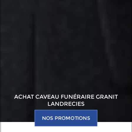
ACHAT CAVEAU FUNÉRAIRE GRANIT
LANDRECIES
NOS PROMOTIONS