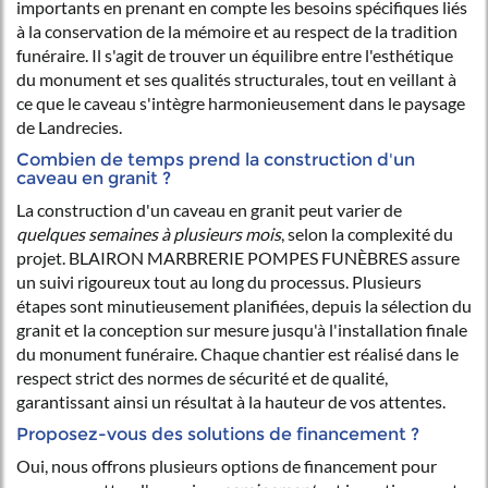
importants en prenant en compte les besoins spécifiques liés
à la conservation de la mémoire et au respect de la tradition
funéraire. Il s'agit de trouver un équilibre entre l'esthétique
du monument et ses qualités structurales, tout en veillant à
ce que le caveau s'intègre harmonieusement dans le paysage
de Landrecies.
Combien de temps prend la construction d'un
caveau en granit ?
La construction d'un caveau en granit peut varier de
quelques semaines à plusieurs mois
, selon la complexité du
projet. BLAIRON MARBRERIE POMPES FUNÈBRES assure
un suivi rigoureux tout au long du processus. Plusieurs
étapes sont minutieusement planifiées, depuis la sélection du
granit et la conception sur mesure jusqu'à l'installation finale
du monument funéraire. Chaque chantier est réalisé dans le
respect strict des normes de sécurité et de qualité,
garantissant ainsi un résultat à la hauteur de vos attentes.
Proposez-vous des solutions de financement ?
Oui, nous offrons plusieurs options de financement pour