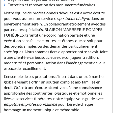
Entretien et rénovation des monuments funéraires
Notre équipe de professionnels dévoués est à votre écoute
pour vous assurer un service
respectueux et digne
dans un
environnement serein. En collaborant étroitement avec des
partenaires spécialisés, BLAIRON MARBRERIE POMPES
FUNÈBRES garantit une coordination parfaite et une
exécution sans faille de toutes les étapes, que ce soit pour
des projets simples ou des demandes particulièrement
spécifiques. Nous sommes fiers d'apporter notre savoir-faire
à une clientèle variée, soucieuse de conjuguer tradition,
modernité et personnalisation dans l'aménagement de leur
espace de recueillement.
L'ensemble de ces prestations s'inscrit dans une démarche
globale visant à offrir un soutien complet aux familles en
deuil. Grâce à une écoute attentive et à une connaissance
approfondie des contraintes logistiques et émotionnelles
liées aux services funéraires, notre équipe vous guide avec
empathie et professionnalisme
pour faire de chaque
hommage un moment unique et mémorable.