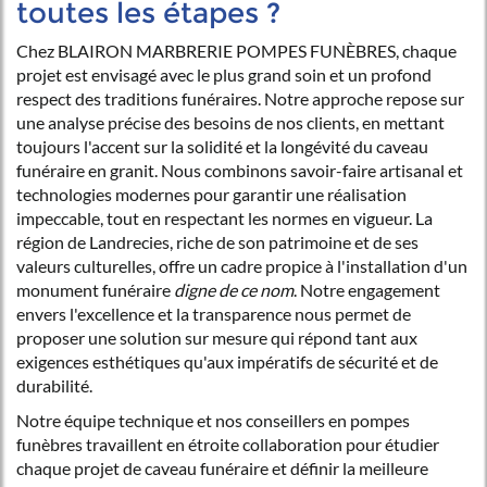
toutes les étapes ?
Chez BLAIRON MARBRERIE POMPES FUNÈBRES, chaque
projet est envisagé avec le plus grand soin et un profond
respect des traditions funéraires. Notre approche repose sur
une analyse précise des besoins de nos clients, en mettant
toujours l'accent sur la solidité et la longévité du caveau
funéraire en granit. Nous combinons savoir-faire artisanal et
technologies modernes pour garantir une réalisation
impeccable, tout en respectant les normes en vigueur. La
région de Landrecies, riche de son patrimoine et de ses
valeurs culturelles, offre un cadre propice à l'installation d'un
monument funéraire
digne de ce nom
. Notre engagement
envers l'excellence et la transparence nous permet de
proposer une solution sur mesure qui répond tant aux
exigences esthétiques qu'aux impératifs de sécurité et de
durabilité.
Notre équipe technique et nos conseillers en pompes
funèbres travaillent en étroite collaboration pour étudier
chaque projet de caveau funéraire et définir la meilleure