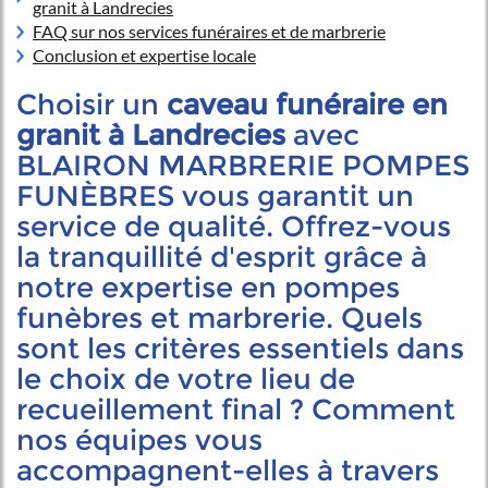
granit à Landrecies
FAQ sur nos services funéraires et de marbrerie
Conclusion et expertise locale
Choisir un
caveau funéraire en
granit à Landrecies
avec
BLAIRON MARBRERIE POMPES
FUNÈBRES vous garantit un
service de qualité. Offrez-vous
la tranquillité d'esprit grâce à
notre expertise en pompes
funèbres et marbrerie. Quels
sont les critères essentiels dans
le choix de votre lieu de
recueillement final ? Comment
nos équipes vous
accompagnent-elles à travers