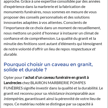
approche. Grâce à une expertise consolidée par des années
d'expérience dans la marbrerie et la fabrication de
monuments funéraires, nous sommes en mesure de vous
proposer des conseils personnalisés et des solutions
innovantes adaptées à vos attentes. Conscients de
l'importance de ce choix dans un moment de recueillement,
nous mettons un point d'honneur à instaurer un climat de
confiance et de compréhension. La qualité du granit et la
minutie des finitions sont autant d'éléments qui témoignent
de notre volonté d'offrir un lieu de repos
respectueux et
durable
.
Pourquoi choisir un caveau en granit,
solide et durable ?
Opter pour l'
achat d'un caveau funéraire en granit à
Landrecies
chez BLAIRON MARBRERIE POMPES
FUNÈBRES signifie investir dans la qualité et la durabilité. Le
granit est reconnu pour sa
résistance incomparable aux
intempéries
, garantissant ainsi la pérennité de votre lieu de
repos. Ce matériau noble se distingue par sa capacité à