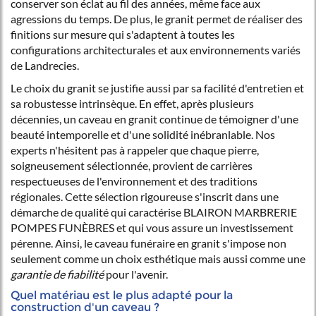
conserver son éclat au fil des années, même face aux
agressions du temps. De plus, le granit permet de réaliser des
finitions sur mesure qui s'adaptent à toutes les
configurations architecturales et aux environnements variés
de Landrecies.
Le choix du granit se justifie aussi par sa facilité d'entretien et
sa robustesse intrinsèque. En effet, après plusieurs
décennies, un caveau en granit continue de témoigner d'une
beauté intemporelle et d'une solidité inébranlable. Nos
experts n'hésitent pas à rappeler que chaque pierre,
soigneusement sélectionnée, provient de carrières
respectueuses de l'environnement et des traditions
régionales. Cette sélection rigoureuse s'inscrit dans une
démarche de qualité qui caractérise BLAIRON MARBRERIE
POMPES FUNÈBRES et qui vous assure un investissement
pérenne. Ainsi, le caveau funéraire en granit s'impose non
seulement comme un choix esthétique mais aussi comme une
garantie de fiabilité
pour l'avenir.
Quel matériau est le plus adapté pour la
construction d'un caveau ?