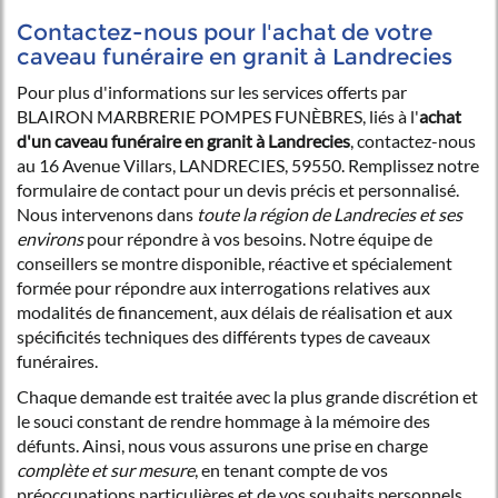
Contactez-nous pour l'achat de votre
caveau funéraire en granit à Landrecies
Pour plus d'informations sur les services offerts par
BLAIRON MARBRERIE POMPES FUNÈBRES, liés à l'
achat
d'un caveau funéraire en granit à Landrecies
, contactez-nous
au 16 Avenue Villars, LANDRECIES, 59550. Remplissez notre
formulaire de contact pour un devis précis et personnalisé.
Nous intervenons dans
toute la région de Landrecies et ses
environs
pour répondre à vos besoins. Notre équipe de
conseillers se montre disponible, réactive et spécialement
formée pour répondre aux interrogations relatives aux
modalités de financement, aux délais de réalisation et aux
spécificités techniques des différents types de caveaux
funéraires.
Chaque demande est traitée avec la plus grande discrétion et
le souci constant de rendre hommage à la mémoire des
défunts. Ainsi, nous vous assurons une prise en charge
complète et sur mesure
, en tenant compte de vos
préoccupations particulières et de vos souhaits personnels.