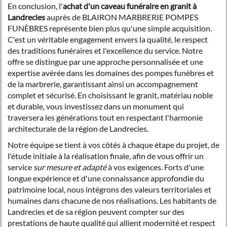
En conclusion, l'
achat d'un caveau funéraire en granit à
Landrecies
auprès de BLAIRON MARBRERIE POMPES
FUNÈBRES représente bien plus qu'une simple acquisition.
C'est un véritable engagement envers la qualité, le respect
des traditions funéraires et l'excellence du service. Notre
offre se distingue par une approche personnalisée et une
expertise avérée dans les domaines des pompes funèbres et
de la marbrerie, garantissant ainsi un accompagnement
complet et sécurisé. En choisissant le granit, matériau noble
et durable, vous investissez dans un monument qui
traversera les générations tout en respectant l'harmonie
architecturale de la région de Landrecies.
Notre équipe se tient à vos côtés à chaque étape du projet, de
l'étude initiale à la réalisation finale, afin de vous offrir un
service
sur mesure et adapté
à vos exigences. Forts d'une
longue expérience et d'une connaissance approfondie du
patrimoine local, nous intégrons des valeurs territoriales et
humaines dans chacune de nos réalisations. Les habitants de
Landrecies et de sa région peuvent compter sur des
prestations de haute qualité qui allient modernité et respect