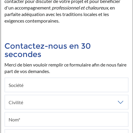
contacter pour discuter de votre projet et pour bénéficier
d'un accompagnement
professionnel et chaleureux
, en
parfaite adéquation avec les traditions locales et les
exigences contemporaines.
Contactez-nous en 30
secondes
Merci de bien vouloir remplir ce formulaire afin de nous faire
part de vos demandes.