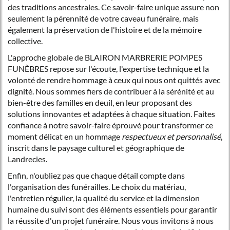
des traditions ancestrales. Ce savoir-faire unique assure non
seulement la pérennité de votre caveau funéraire, mais
également la préservation de l'histoire et de la mémoire
collective.
L'approche globale de BLAIRON MARBRERIE POMPES
FUNÈBRES repose sur l'écoute, l'expertise technique et la
volonté de rendre hommage à ceux qui nous ont quittés avec
dignité. Nous sommes fiers de contribuer à la sérénité et au
bien-être des familles en deuil, en leur proposant des
solutions innovantes et adaptées à chaque situation. Faites
confiance à notre savoir-faire éprouvé pour transformer ce
moment délicat en un hommage
respectueux et personnalisé
,
inscrit dans le paysage culturel et géographique de
Landrecies.
Enfin, n'oubliez pas que chaque détail compte dans
l'organisation des funérailles. Le choix du matériau,
l'entretien régulier, la qualité du service et la dimension
humaine du suivi sont des éléments essentiels pour garantir
la réussite d'un projet funéraire. Nous vous invitons à nous