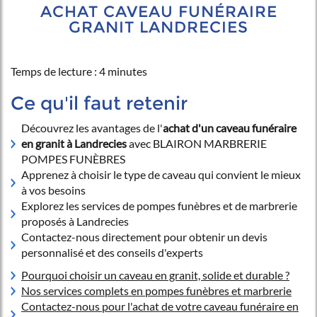
ACHAT CAVEAU FUNÉRAIRE
GRANIT LANDRECIES
Temps de lecture : 4 minutes
Ce qu'il faut retenir
Découvrez les avantages de l'
achat d'un caveau funéraire
en granit à Landrecies
avec BLAIRON MARBRERIE
POMPES FUNÈBRES
Apprenez à choisir le type de caveau qui convient le mieux
à vos besoins
Explorez les services de pompes funèbres et de marbrerie
proposés à Landrecies
Contactez-nous directement pour obtenir un devis
personnalisé et des conseils d'experts
Pourquoi choisir un caveau en granit, solide et durable ?
Nos services complets en pompes funèbres et marbrerie
Contactez-nous pour l'achat de votre caveau funéraire en