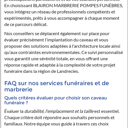
En choisissant BLAIRON MARBRERIE POMPES FUNÈBRES,
vous intégrez un réseau de professionnels compétents et
expérimentés, prêts à vous accompagner à chaque moment
de ce parcours délicat.
Nos conseillers se déplacent également sur place pour
évaluer précisément l'implantation du caveau et vous
proposer des solutions adaptées à l'architecture locale ainsi
qu'aux contraintes environnementales. Ce suivi personnalisé
vous garantit une sérénité totale, en vous offrant une
réponse rapide et adaptée à la complexité de votre projet
funéraire dans la région de Landrecies.
FAQ sur nos services funéraires et de
marbrerie
Quels critères évaluer pour choisir son caveau
funéraire ?
Évaluer la
durabilité, l'emplacement et la taille
est essentiel.
Chaque critère doit répondre aux souhaits personnels et
familiaux. Notre équipe vous guide à travers ces choix