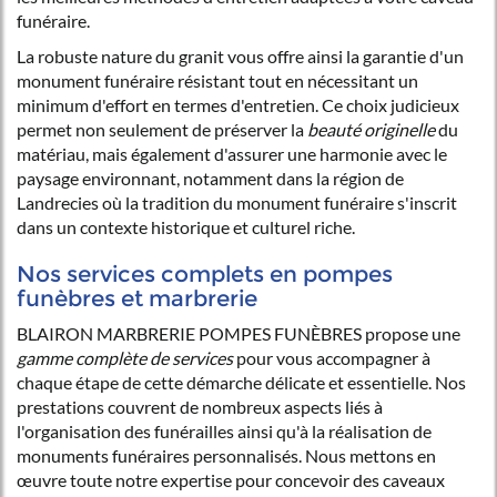
funéraire.
La robuste nature du granit vous offre ainsi la garantie d'un
monument funéraire résistant tout en nécessitant un
minimum d'effort en termes d'entretien. Ce choix judicieux
permet non seulement de préserver la
beauté originelle
du
matériau, mais également d'assurer une harmonie avec le
paysage environnant, notamment dans la région de
Landrecies où la tradition du monument funéraire s'inscrit
dans un contexte historique et culturel riche.
Nos services complets en pompes
funèbres et marbrerie
BLAIRON MARBRERIE POMPES FUNÈBRES propose une
gamme complète de services
pour vous accompagner à
chaque étape de cette démarche délicate et essentielle. Nos
prestations couvrent de nombreux aspects liés à
l'organisation des funérailles ainsi qu'à la réalisation de
monuments funéraires personnalisés. Nous mettons en
œuvre toute notre expertise pour concevoir des caveaux